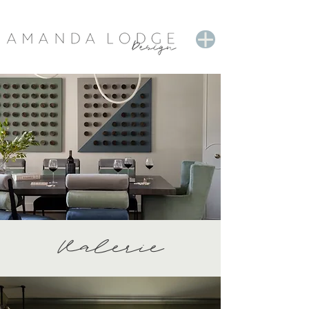
Valerie